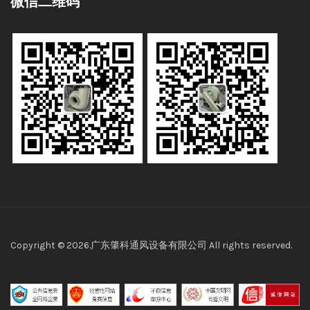
微信二维码
Copyright © 2026.广东肇科通风设备有限公司 All rights reserved.
风机
岑村论坛
科众