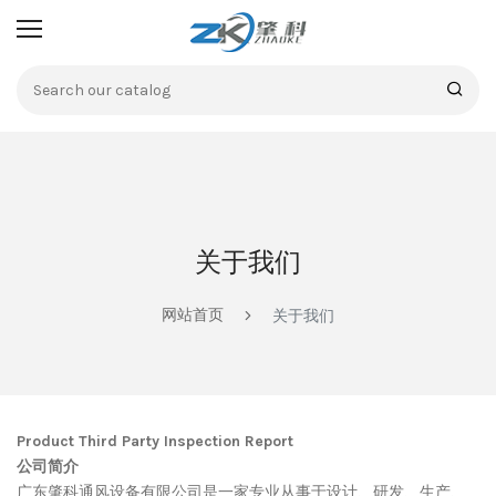
关于我们
网站首页
关于我们
Product Third Party Inspection Report
公司简介
广东肇科通风设备有限公司是一家专业从事于设计、研发、生产、