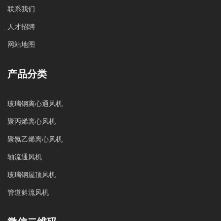
联系我们
人才招聘
网站地图
产品分类
玻璃钢离心通风机
聚丙烯离心风机
聚氯乙烯离心风机
轴流通风机
玻璃钢屋顶风机
管道斜流风机