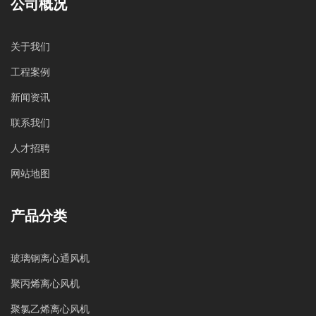
公司概况
关于我们
工程案例
新闻资讯
联系我们
人才招聘
网站地图
产品分类
玻璃钢离心通风机
聚丙烯离心风机
聚氯乙烯离心风机