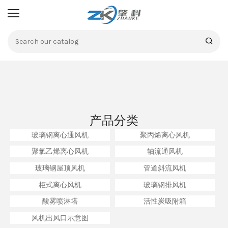
产品分类
玻璃钢离心通风机
聚丙烯离心风机
聚氯乙烯离心风机
轴流通风机
玻璃钢屋顶风机
管道斜流风机
柜式离心风机
玻璃钢排风机
酸雾喷淋塔
活性炭吸附箱
风机出风口示意图