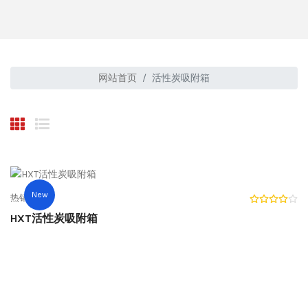
网站首页
活性炭吸附箱
New
热销产品
HXT活性炭吸附箱