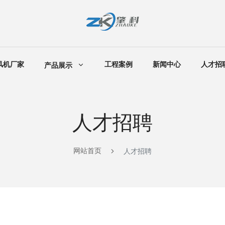
风机厂家
工程案例
新闻中心
人才招
产品展示
人才招聘
网站首页
人才招聘