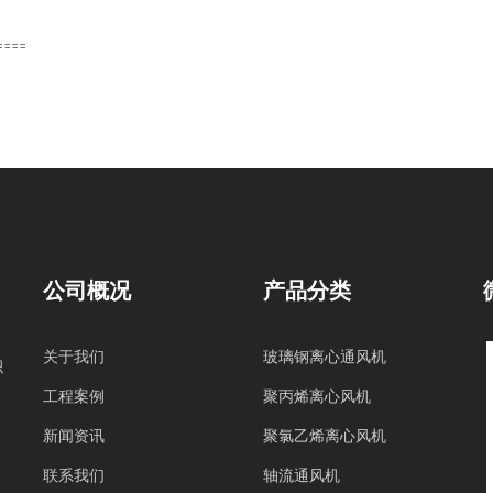
====
公司概况
产品分类
关于我们
玻璃钢离心通风机
积
工程案例
聚丙烯离心风机
新闻资讯
聚氯乙烯离心风机
联系我们
轴流通风机