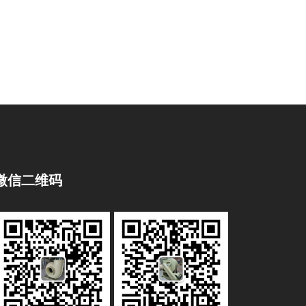
微信二维码