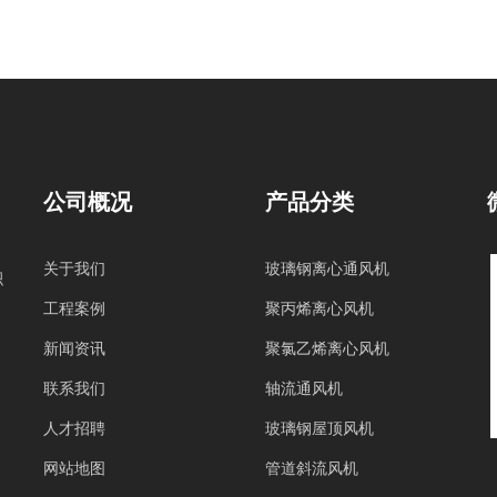
公司概况
产品分类
关于我们
玻璃钢离心通风机
积
工程案例
聚丙烯离心风机
新闻资讯
聚氯乙烯离心风机
联系我们
轴流通风机
人才招聘
玻璃钢屋顶风机
网站地图
管道斜流风机