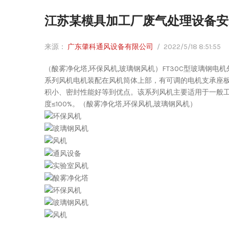
江苏某模具加工厂废气处理设备安
来源：
广东肇科通风设备有限公司
2022/5/18 8:51:55
（酸雾净化塔,环保风机,玻璃钢风机）FT30C型玻璃
系列风机电机装配在风机筒体上部，有可调的电机支承座
积小、密封性能好等到优点。该系列风机主要适用于一般工业
度≤100%。（酸雾净化塔,环保风机,玻璃钢风机）