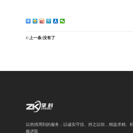
上一条:没有了
以热情周到的服务，以诚实守信、持之以恒，精益求精、
极进取