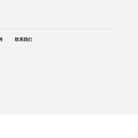
聘
联系我们