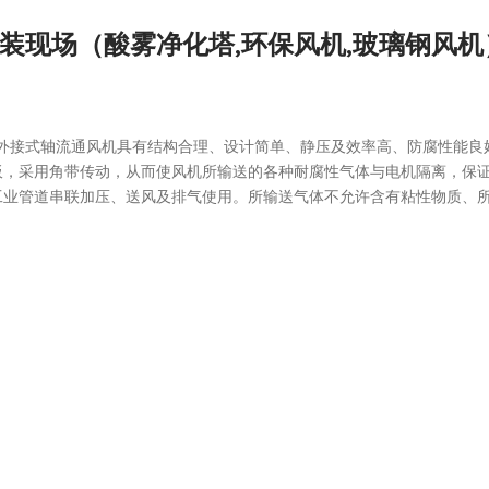
装现场（酸雾净化塔,环保风机,玻璃钢风机
钢电机外接式轴流通风机具有结构合理、设计简单、静压及效率高、防腐性能
板，采用角带传动，从而使风机所输送的各种耐腐性气体与电机隔离，保
管道串联加压、送风及排气使用。所输送气体不允许含有粘性物质、所含粉尘